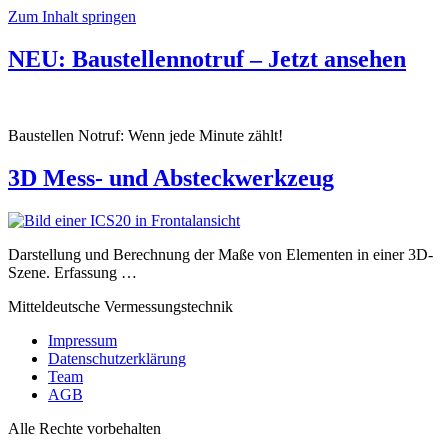
Zum Inhalt springen
NEU: Baustellennotruf – Jetzt ansehen
Baustellen Notruf: Wenn jede Minute zählt!
3D Mess- und Absteckwerkzeug
Darstellung und Berechnung der Maße von Elementen in einer 3D-
Szene. Erfassung …
Mitteldeutsche Vermessungstechnik
Impressum
Datenschutzerklärung
Team
AGB
Alle Rechte vorbehalten