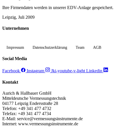
Ihre Firmendaten werden in unserer EDV-Anlage gespeichert.
Leipzig, Juli 2009
Unternehmen
Impressum
Datenschutzerklärung
Team
AGB
Social Media
Facebook
Instagram
Jki-youtube-v-light
Linkedin
Kontakt
Aurich & Hallbauer GmbH
Mitteldeutsche Vermessungstechnik
04177 Leipzig Endersstraße 28
Telefon: +49 341 477 4732
Telefax: +49 341 477 4734
E-Mail: service@vermessungsinstrumente.de
Internet: www.vermessungsinstrumente.de