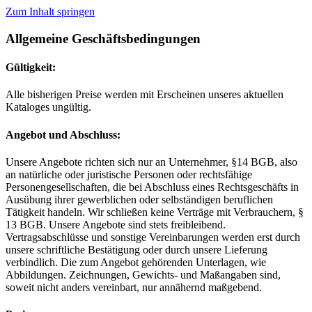
Zum Inhalt springen
Allgemeine Geschäftsbedingungen
Gültigkeit:
Alle bisherigen Preise werden mit Erscheinen unseres aktuellen
Kataloges ungültig.
Angebot und Abschluss:
Unsere Angebote richten sich nur an Unternehmer, §14 BGB, also
an natürliche oder juristische Personen oder rechtsfähige
Personengesellschaften, die bei Abschluss eines Rechtsgeschäfts in
Ausübung ihrer gewerblichen oder selbständigen beruflichen
Tätigkeit handeln. Wir schließen keine Verträge mit Verbrauchern, §
13 BGB. Unsere Angebote sind stets freibleibend.
Vertragsabschlüsse und sonstige Vereinbarungen werden erst durch
unsere schriftliche Bestätigung oder durch unsere Lieferung
verbindlich. Die zum Angebot gehörenden Unterlagen, wie
Abbildungen. Zeichnungen, Gewichts- und Maßangaben sind,
soweit nicht anders vereinbart, nur annähernd maßgebend.