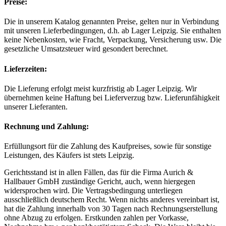
Preise:
Die in unserem Katalog genannten Preise, gelten nur in Verbindung
mit unseren Lieferbedingungen, d.h. ab Lager Leipzig. Sie enthalten
keine Nebenkosten, wie Fracht, Verpackung, Versicherung usw. Die
gesetzliche Umsatzsteuer wird gesondert berechnet.
Lieferzeiten:
Die Lieferung erfolgt meist kurzfristig ab Lager Leipzig. Wir
übernehmen keine Haftung bei Lieferverzug bzw. Lieferunfähigkeit
unserer Lieferanten.
Rechnung und Zahlung:
Erfüllungsort für die Zahlung des Kaufpreises, sowie für sonstige
Leistungen, des Käufers ist stets Leipzig.
Gerichtsstand ist in allen Fällen, das für die Firma Aurich &
Hallbauer GmbH zuständige Gericht, auch, wenn hiergegen
widersprochen wird. Die Vertragsbedingung unterliegen
ausschließlich deutschem Recht. Wenn nichts anderes vereinbart ist,
hat die Zahlung innerhalb von 30 Tagen nach Rechnungserstellung
ohne Abzug zu erfolgen. Erstkunden zahlen per Vorkasse,