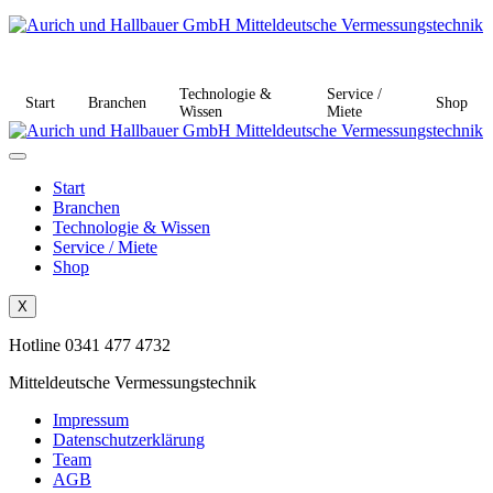
Technologie &
Service /
Start
Branchen
Shop
Wissen
Miete
Start
Branchen
Technologie & Wissen
Service / Miete
Shop
X
Hotline 0341 477 4732
Mitteldeutsche Vermessungstechnik
Impressum
Datenschutzerklärung
Team
AGB