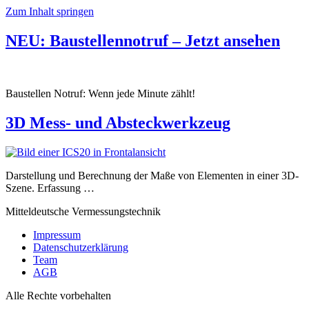
Zum Inhalt springen
NEU: Baustellennotruf – Jetzt ansehen
Baustellen Notruf: Wenn jede Minute zählt!
3D Mess- und Absteckwerkzeug
Darstellung und Berechnung der Maße von Elementen in einer 3D-
Szene. Erfassung …
Mitteldeutsche Vermessungstechnik
Impressum
Datenschutzerklärung
Team
AGB
Alle Rechte vorbehalten