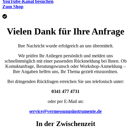
YouTube-Kanal besuchen
Zum Shop
Vielen Dank für Ihre Anfrage
Ihre Nachricht wurde erfolgreich an uns übermittelt.
Wir prüfen Ihr Anliegen persönlich und melden uns
schnellstmöglich mit einer passenden Rückmeldung bei Ihnen. Ob
Kontaktanfrage, Beratungswunsch oder Workshop-Anmeldung –
Ihre Angaben helfen uns, Ihr Thema gezielt einzuordnen.
Bei dringenden Rückfragen erreichen Sie uns telefonisch unter:
0341 477 4731
oder per E-Mail an:
service@vermessungsinstrumente.de
In der Zwischenzeit