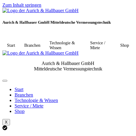
Zum Inhalt springen
Aurich & Hallbauer GmbH Mitteldeutsche Vermessungstechnik
Technologie &
Service /
Start
Branchen
Shop
Wissen
Miete
Aurich & Hallbauer GmbH
Mitteldeutsche Vermessungstechnik
Start
Branchen
Technologie & Wissen
Service / Miete
Shop
X