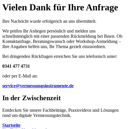
Vielen Dank für Ihre Anfrage
Ihre Nachricht wurde erfolgreich an uns übermittelt.
Wir prüfen Ihr Anliegen persönlich und melden uns
schnellstmöglich mit einer passenden Rückmeldung bei Ihnen. Ob
Kontaktanfrage, Beratungswunsch oder Workshop-Anmeldung –
Ihre Angaben helfen uns, Ihr Thema gezielt einzuordnen.
Bei dringenden Rückfragen erreichen Sie uns telefonisch unter:
0341 477 4731
oder per E-Mail an:
service@vermessungsinstrumente.de
In der Zwischenzeit
Entdecken Sie unsere Fachbeiträge, Praxisvideos und Lösungen
rund um digitale Vermessungstechnik.
Startseite