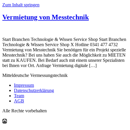
Zum Inhalt springen
Vermietung von Messtechnik
Start Branchen Technologie & Wissen Service Shop Start Branchen
Technologie & Wissen Service Shop X Hotline 0341 477 4732
Vermietung von Messtechnik Sie benötigen für ein Projekt spezielle
Messtechnik? Bei uns haben Sie auch die Möglichkeit zu MIETEN
statt zu KAUFEN. Bei Bedarf auch mit einem unserer Spezialisten
bei Ihnen vor Ort. Anfrage Vermietung digitale […]
Mitteldeutsche Vermessungstechnik
Impressum
Datenschutzerklärung
Team
AGB
Alle Rechte vorbehalten