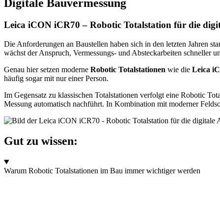
Digitale Bauvermessung
Leica iCON iCR70 – Robotic Totalstation für die dig
Die Anforderungen an Baustellen haben sich in den letzten Jahren s
wächst der Anspruch, Vermessungs- und Absteckarbeiten schneller u
Genau hier setzen moderne
Robotic Totalstationen
wie die
Leica i
häufig sogar mit nur einer Person.
Im Gegensatz zu klassischen Totalstationen verfolgt eine Robotic To
Messung automatisch nachführt. In Kombination mit moderner Feldsoft
Gut zu wissen:
Warum Robotic Totalstationen im Bau immer wichtiger werden