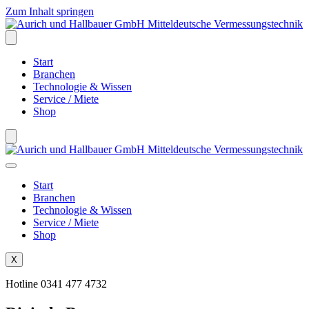
Zum Inhalt springen
Start
Branchen
Technologie & Wissen
Service / Miete
Shop
Start
Branchen
Technologie & Wissen
Service / Miete
Shop
X
Hotline 0341 477 4732