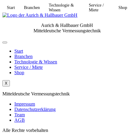
Technologie &
Service /
Start
Branchen
Shop
Wissen
Miete
Aurich & Hallbauer GmbH
Mitteldeutsche Vermessungstechnik
Start
Branchen
Technologie & Wissen
Service / Miete
Shop
X
Mitteldeutsche Vermessungstechnik
Impressum
Datenschutzerklärung
Team
AGB
Alle Rechte vorbehalten