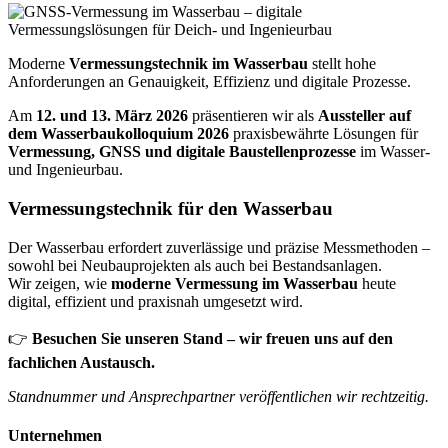
Moderne
Vermessungstechnik im Wasserbau
stellt hohe
Anforderungen an Genauigkeit, Effizienz und digitale Prozesse.
Am
12. und 13. März 2026
präsentieren wir als
Aussteller auf
dem Wasserbaukolloquium 2026
praxisbewährte Lösungen für
Vermessung, GNSS und digitale Baustellenprozesse
im Wasser-
und Ingenieurbau.
Vermessungstechnik für den Wasserbau
Der Wasserbau erfordert zuverlässige und präzise Messmethoden –
sowohl bei Neubauprojekten als auch bei Bestandsanlagen.
Wir zeigen, wie
moderne Vermessung im Wasserbau
heute
digital, effizient und praxisnah umgesetzt wird.
👉
Besuchen Sie unseren Stand – wir freuen uns auf den
fachlichen Austausch.
Standnummer und Ansprechpartner veröffentlichen wir rechtzeitig.
Unternehmen