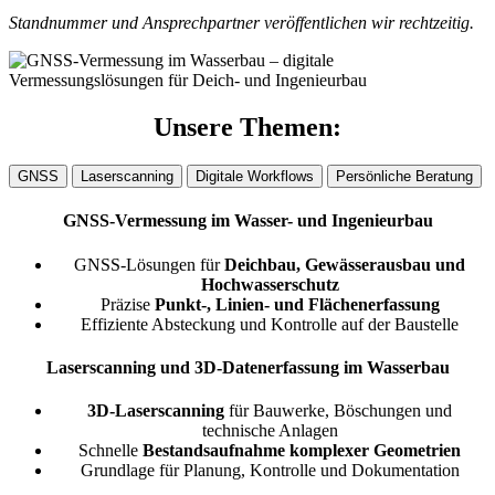
Standnummer und Ansprechpartner veröffentlichen wir rechtzeitig.
Unsere Themen:
GNSS
Laserscanning
Digitale Workflows
Persönliche Beratung
GNSS-Vermessung im Wasser- und Ingenieurbau
GNSS-Lösungen für
Deichbau, Gewässerausbau und
Hochwasserschutz
Präzise
Punkt-, Linien- und Flächenerfassung
Effiziente Absteckung und Kontrolle auf der Baustelle
Laserscanning und 3D-Datenerfassung im Wasserbau
3D-Laserscanning
für Bauwerke, Böschungen und
technische Anlagen
Schnelle
Bestandsaufnahme komplexer Geometrien
Grundlage für Planung, Kontrolle und Dokumentation