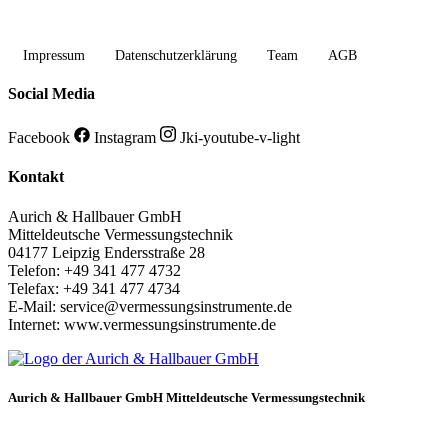
Impressum
Datenschutzerklärung
Team
AGB
Social Media
Facebook
Instagram
Jki-youtube-v-light
Kontakt
Aurich & Hallbauer GmbH
Mitteldeutsche Vermessungstechnik
04177 Leipzig Endersstraße 28
Telefon: +49 341 477 4732
Telefax: +49 341 477 4734
E-Mail: service@vermessungsinstrumente.de
Internet: www.vermessungsinstrumente.de
Aurich & Hallbauer GmbH Mitteldeutsche Vermessungstechnik