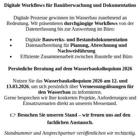
Digitale Workflows für Bauüberwachung und Dokumentation
Digitale Prozesse gewinnen im Wasserbau zunehmend an
Bedeutung. Wir präsentieren
durchgängige Workflows
von der
Datenerfassung bis zur Auswertung im Büro:
Digitale
Bauwerks- und Bestandsdokumentation
Datenaufbereitung für
Planung, Abrechnung und
Nachweisführung
Effiziente Zusammenarbeit zwischen Baustelle und Büro
Persönliche Beratung auf dem Wasserbaukolloquium 2026
Nutzen Sie das
Wasserbaukolloquium 2026 am 12. und
13.03.2026
, um sich persönlich über
Vermessungslösungen für
den Wasserbau
zu informieren.
Gerne besprechen wir Ihre konkreten Projekte, Anforderungen und
Einsatzszenarien direkt an unserem Messestand.
👉
Besuchen Sie unseren Stand – wir freuen uns auf den
fachlichen Austausch.
Standnummer und Ansprechpartner veröffentlichen wir rechtzeitig.