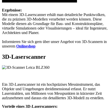
Ergebnisse:
Mit einem 3D-Laserscanner erhält man detailreiche Punktwolken,
die zu präzisen 3D-Modellen verarbeitet werden können. Diese
Modelle dienen als Grundlage für Bau- und Konstruktionspläne,
virtuelle Simulationen oder Visualisierungen – ideal für Ingenieure,
Architekten und Planer.
Informieren Sie sich gern über unser Angebot von 3D-Scannern in
unserem
Onlineshop
3D-Laserscanner
Ein 3D-Laserscanner ist ein hochpräzises Messinstrument, das
Objekte und Umgebungen dreidimensional erfasst. Er nutzt
Laserstrahlen, um Millionen von Messpunkten in kürzester Zeit
aufzunehmen und daraus ein detailliertes 3D-Modell zu erstellen.
Vorteile eines 3D-Laserscanners: