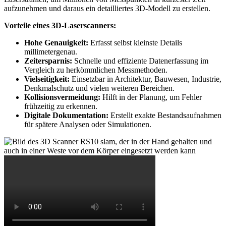
aufzunehmen und daraus ein detailliertes 3D-Modell zu erstellen.
Vorteile eines 3D-Laserscanners:
Hohe Genauigkeit:
Erfasst selbst kleinste Details
millimetergenau.
Zeitersparnis:
Schnelle und effiziente Datenerfassung im
Vergleich zu herkömmlichen Messmethoden.
Vielseitigkeit:
Einsetzbar in Architektur, Bauwesen, Industrie,
Denkmalschutz und vielen weiteren Bereichen.
Kollisionsvermeidung:
Hilft in der Planung, um Fehler
frühzeitig zu erkennen.
Digitale Dokumentation:
Erstellt exakte Bestandsaufnahmen
für spätere Analysen oder Simulationen.