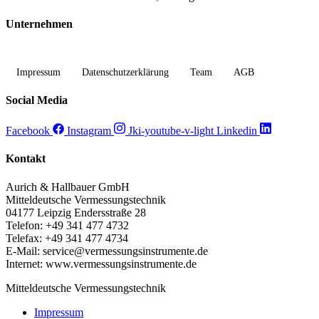
Unternehmen
Impressum
Datenschutzerklärung
Team
AGB
Social Media
Facebook
Instagram
Jki-youtube-v-light
Linkedin
Kontakt
Aurich & Hallbauer GmbH
Mitteldeutsche Vermessungstechnik
04177 Leipzig Endersstraße 28
Telefon: +49 341 477 4732
Telefax: +49 341 477 4734
E-Mail: service@vermessungsinstrumente.de
Internet: www.vermessungsinstrumente.de
Mitteldeutsche Vermessungstechnik
Impressum